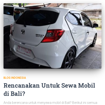
BLOG INDONESIA
Rencanakan Untuk Sewa Mobil
di Bali?
Anda berencana untuk menyewa mobil di Bali? Berikut ini semua