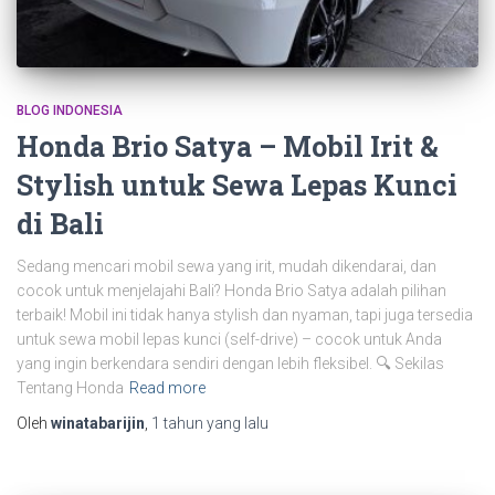
BLOG INDONESIA
Honda Brio Satya – Mobil Irit &
Stylish untuk Sewa Lepas Kunci
di Bali
Sedang mencari mobil sewa yang irit, mudah dikendarai, dan
cocok untuk menjelajahi Bali? Honda Brio Satya adalah pilihan
terbaik! Mobil ini tidak hanya stylish dan nyaman, tapi juga tersedia
untuk sewa mobil lepas kunci (self-drive) – cocok untuk Anda
yang ingin berkendara sendiri dengan lebih fleksibel. 🔍 Sekilas
Tentang Honda
Read more
Oleh
winatabarijin
,
1 tahun
yang lalu