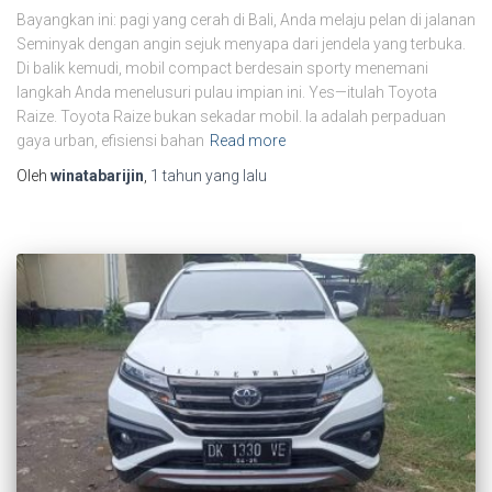
Bayangkan ini: pagi yang cerah di Bali, Anda melaju pelan di jalanan
Seminyak dengan angin sejuk menyapa dari jendela yang terbuka.
Di balik kemudi, mobil compact berdesain sporty menemani
langkah Anda menelusuri pulau impian ini. Yes—itulah Toyota
Raize. Toyota Raize bukan sekadar mobil. Ia adalah perpaduan
gaya urban, efisiensi bahan
Read more
Oleh
winatabarijin
,
1 tahun
yang lalu