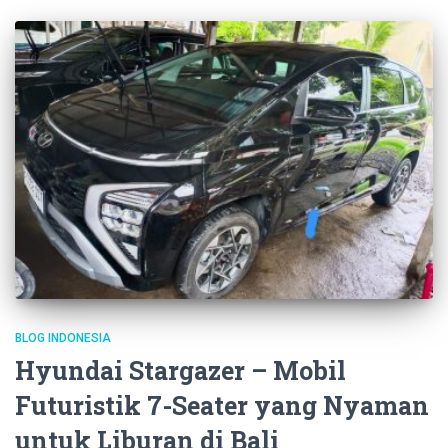
BLOG INDONESIA
Hyundai Stargazer – Mobil
Futuristik 7-Seater yang Nyaman
untuk Liburan di Bali