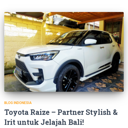
BLOG INDONESIA
Toyota Raize – Partner Stylish &
Irit untuk Jelajah Bali!​