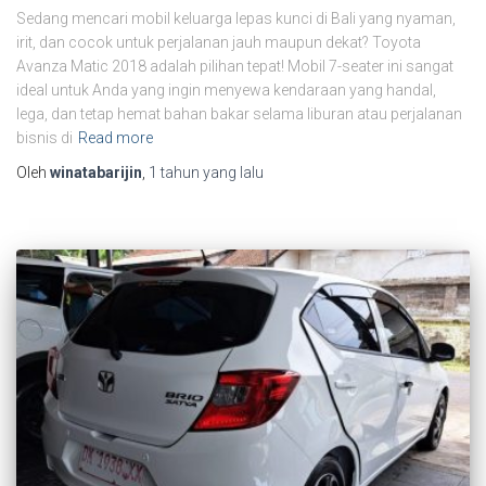
Sedang mencari mobil keluarga lepas kunci di Bali yang nyaman,
irit, dan cocok untuk perjalanan jauh maupun dekat? Toyota
Avanza Matic 2018 adalah pilihan tepat! Mobil 7-seater ini sangat
ideal untuk Anda yang ingin menyewa kendaraan yang handal,
lega, dan tetap hemat bahan bakar selama liburan atau perjalanan
bisnis di
Read more
Oleh
winatabarijin
,
1 tahun
yang lalu